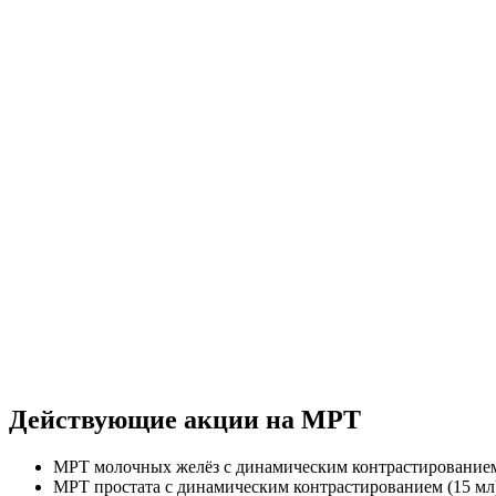
Действующие акции на МРТ
МРТ молочных желёз с динамическим контрастированием
МРТ простата с динамическим контрастированием (15 м