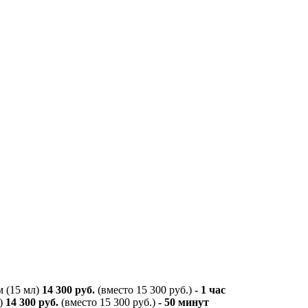
 (15 мл)
14 300 руб.
(вместо 15 300 руб.)
- 1 час
л)
14 300 руб.
(вместо 15 300 руб.)
- 50 минут