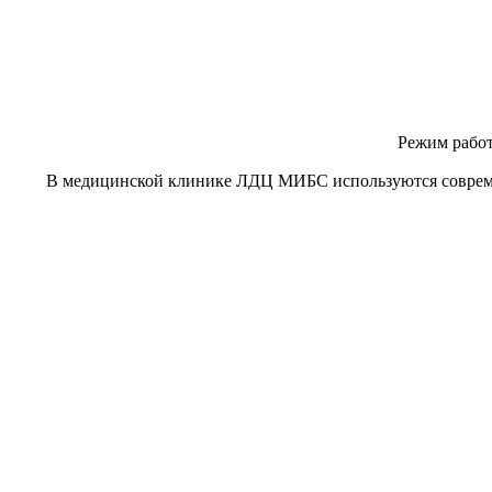
Режим рабо
В медицинской клинике ЛДЦ МИБС используются совреме