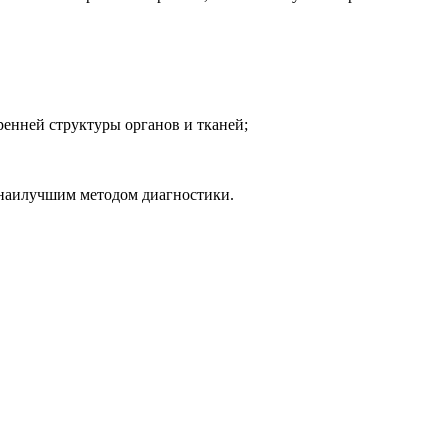
енней структуры органов и тканей;
 наилучшим методом диагностики.